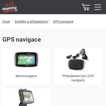
Úvod
Doplňky a příslušenství
GPS navigace
GPS navigace
Motonavigace
Příslušenství pro GPS
navigace