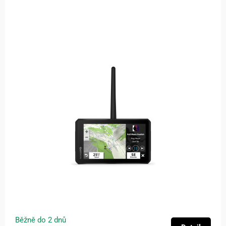
Běžně do 2 dnů