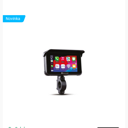
Novinka