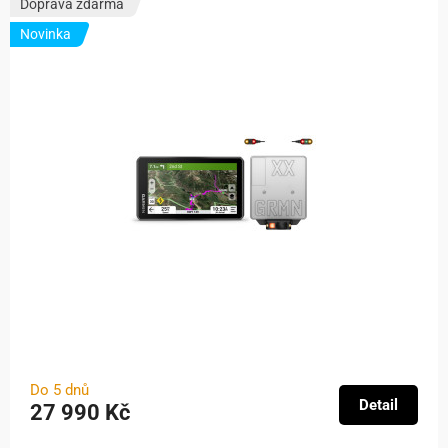
Doprava zdarma
Novinka
Do 5 dnů
Detail
27 990 Kč