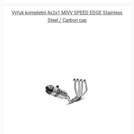
Výfuk kompletní 4x2x1 MIVV SPEED EDGE Stainless
Steel / Carbon cap