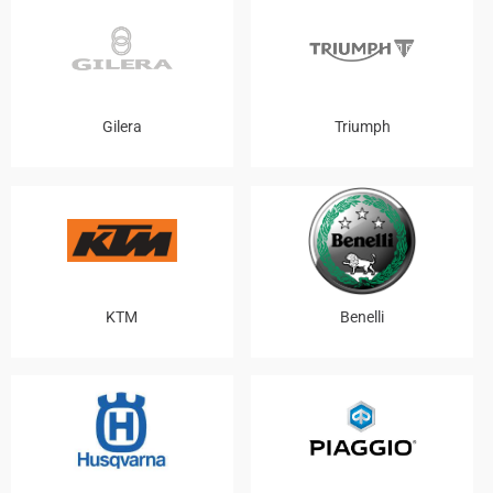
Gilera
Triumph
KTM
Benelli