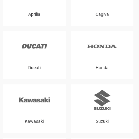
Aprilia
Cagiva
Ducati
Honda
Kawasaki
Suzuki