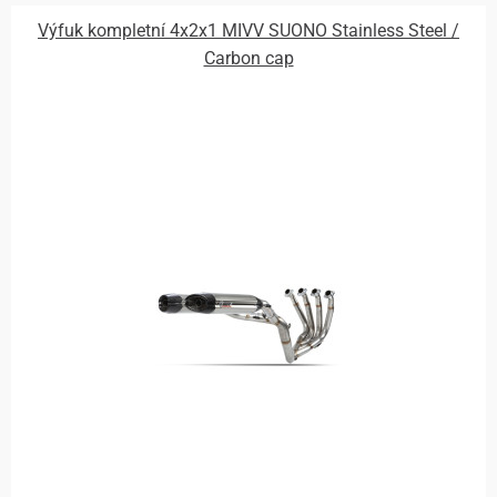
Výfuk kompletní 4x2x1 MIVV SUONO Stainless Steel /
Carbon cap