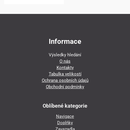
Informace
Výsledky hledání
O nás
Kontakty
Tabulka velikostí
Ochrana osobních údajů
Obchodní podmínky
Oblíbené kategorie
Navigace
Doplňky
Zavazadla