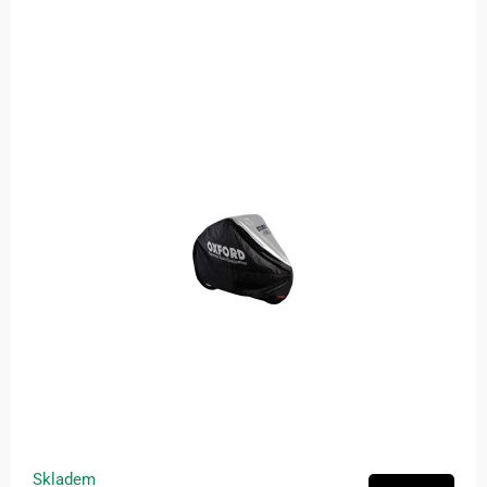
Skladem