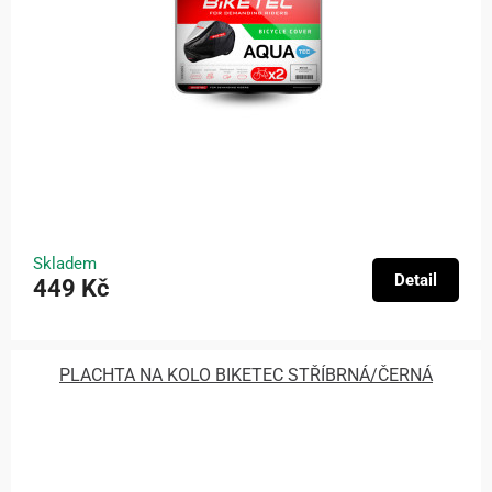
Skladem
Detail
449 Kč
PLACHTA NA KOLO BIKETEC STŘÍBRNÁ/ČERNÁ