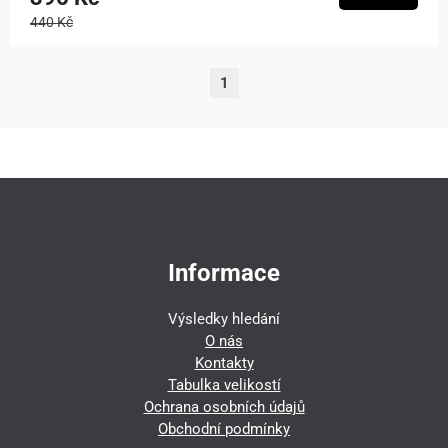
440 Kč
1
Informace
Výsledky hledání
O nás
Kontakty
Tabulka velikostí
Ochrana osobních údajů
Obchodní podmínky