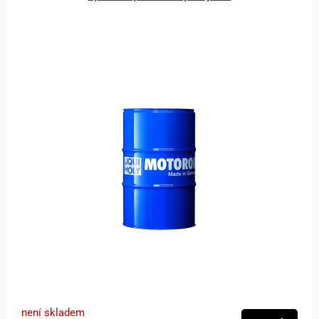
není skladem