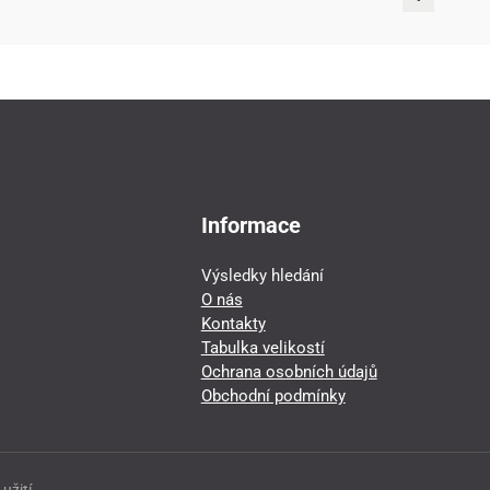
Informace
Výsledky hledání
O nás
Kontakty
Tabulka velikostí
Ochrana osobních údajů
Obchodní podmínky