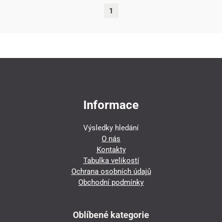
1
Informace
Výsledky hledání
O nás
Kontakty
Tabulka velikostí
Ochrana osobních údajů
Obchodní podmínky
Oblíbené kategorie