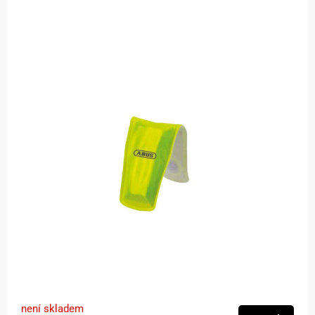
není skladem