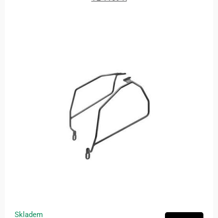
Skladem