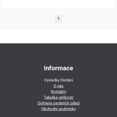
1
Informace
Výsledky hledání
O nás
Kontakty
Tabulka velikostí
Ochrana osobních údajů
Obchodní podmínky