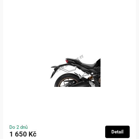
Do 2 dnů
Detail
1 650 Kč