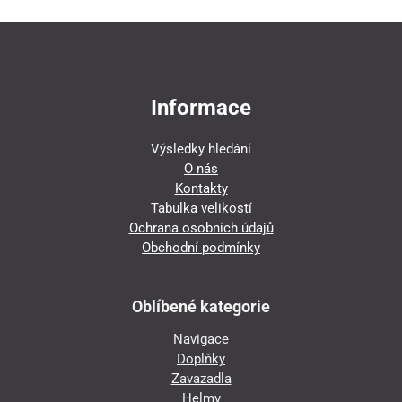
Informace
Výsledky hledání
O nás
Kontakty
Tabulka velikostí
Ochrana osobních údajů
Obchodní podmínky
Oblíbené kategorie
Navigace
Doplňky
Zavazadla
Helmy