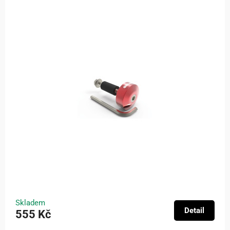
Skladem
Detail
555 Kč