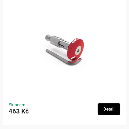
Skladem
Detail
463 Kč