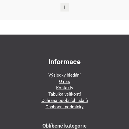
1
Informace
Výsledky hledání
O nás
Kontakty
Tabulka velikostí
Ochrana osobních údajů
Obchodní podmínky
Oblíbené kategorie