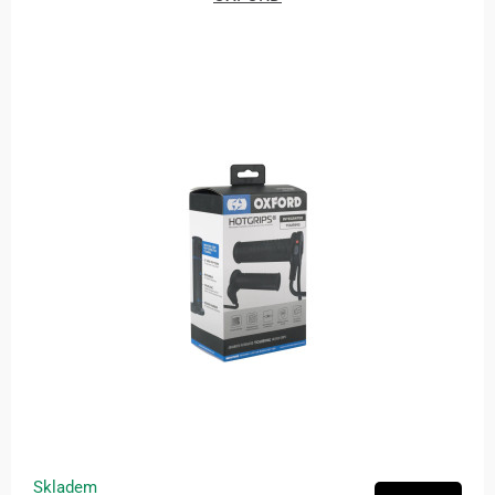
Skladem