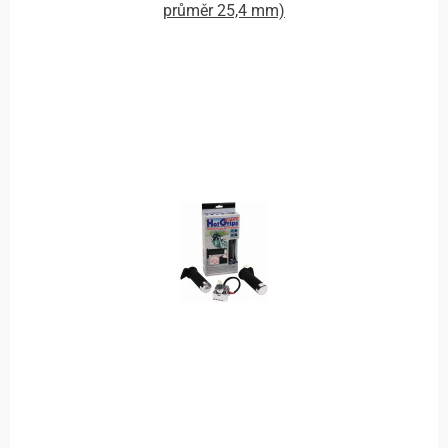
průměr 25,4 mm)