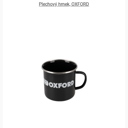
Plechový hrnek, OXFORD