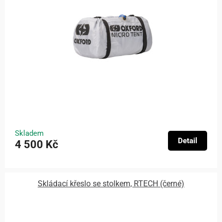
Skladem
Detail
4 500 Kč
Skládací křeslo se stolkem, RTECH (černé)