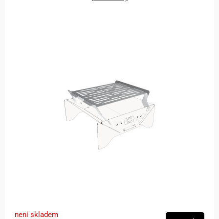
není skladem