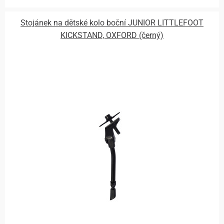
Stojánek na dětské kolo boční JUNIOR LITTLEFOOT
KICKSTAND, OXFORD (černý)