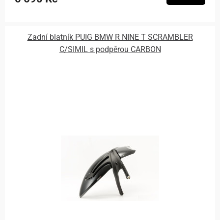
Zadní blatník PUIG BMW R NINE T SCRAMBLER
C/SIMIL s podpěrou CARBON