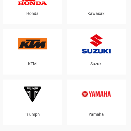
Honda
Kawasaki
KTM
Suzuki
Triumph
Yamaha