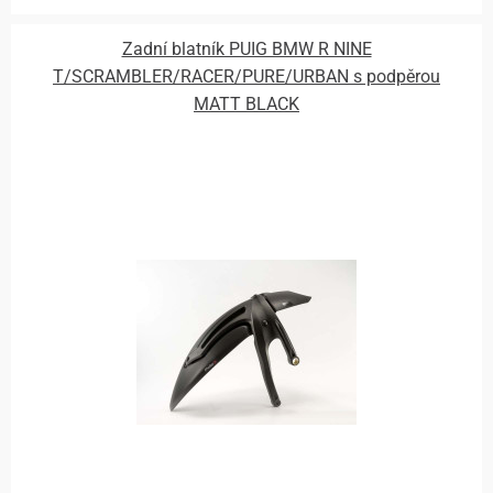
Zadní blatník PUIG BMW R NINE
T/SCRAMBLER/RACER/PURE/URBAN s podpěrou
MATT BLACK