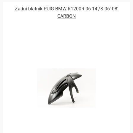
Zadní blatník PUIG BMW R1200R 06-14'/S 06'-08'
CARBON