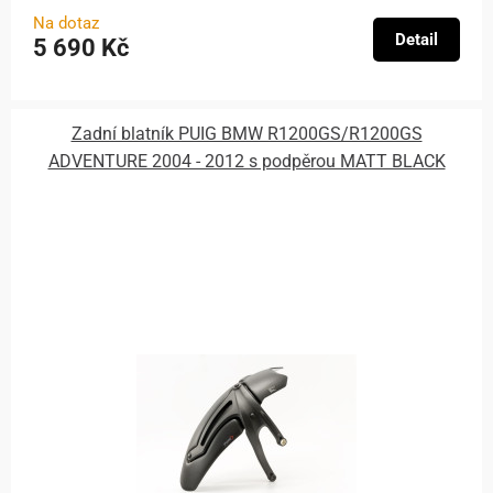
Na dotaz
Detail
5 690 Kč
Zadní blatník PUIG BMW R1200GS/R1200GS
ADVENTURE 2004 - 2012 s podpěrou MATT BLACK