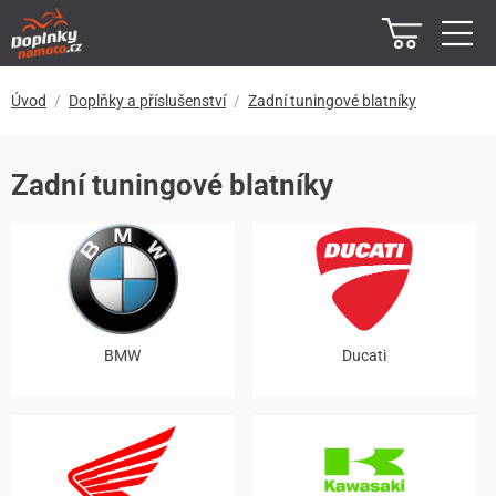
Úvod
Doplňky a příslušenství
Zadní tuningové blatníky
Zadní tuningové blatníky
BMW
Ducati