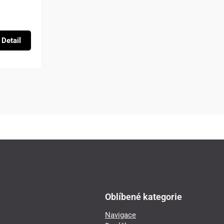
Detail
Oblíbené kategorie
Navigace