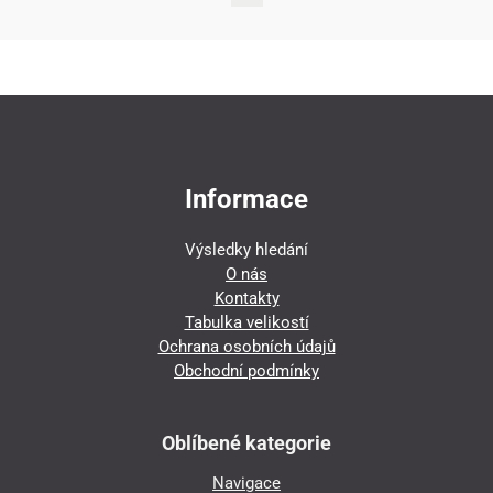
Informace
Výsledky hledání
O nás
Kontakty
Tabulka velikostí
Ochrana osobních údajů
Obchodní podmínky
Oblíbené kategorie
Navigace