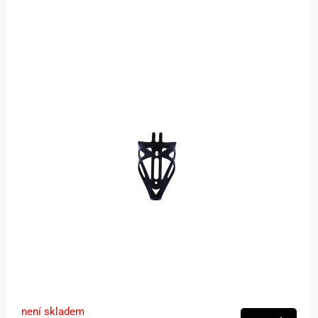
není skladem