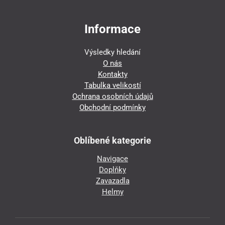
Informace
Výsledky hledání
O nás
Kontakty
Tabulka velikostí
Ochrana osobních údajů
Obchodní podmínky
Oblíbené kategorie
Navigace
Doplňky
Zavazadla
Helmy