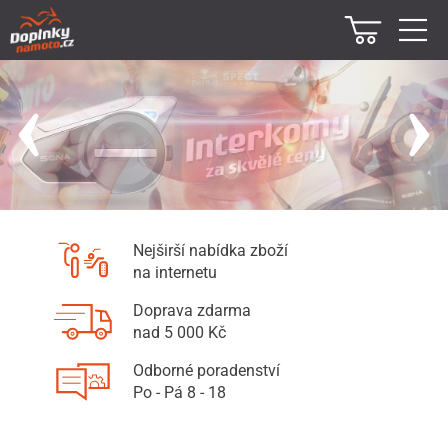
Nejširší nabídka zboží
na internetu
Doprava zdarma
nad 5 000 Kč
Odborné poradenství
Po - Pá 8 - 18