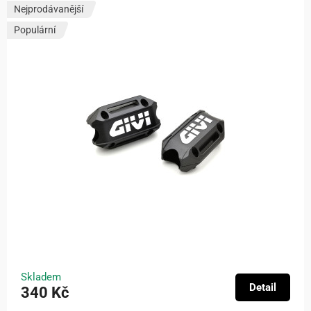
Nejprodávanější
Populární
Skladem
Detail
340 Kč