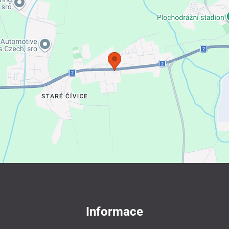
Informace