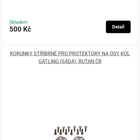
Skladem
Detail
500 Kč
KORUNKY STŘÍBRNÉ PRO PROTEKTORY NA OSY KOL
GATLING (SADA), RUTAN ČR