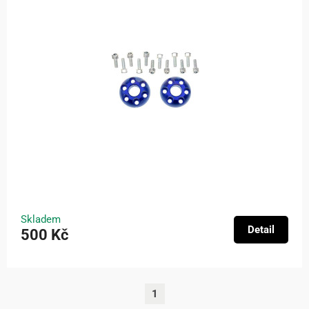
Skladem
Detail
500 Kč
1