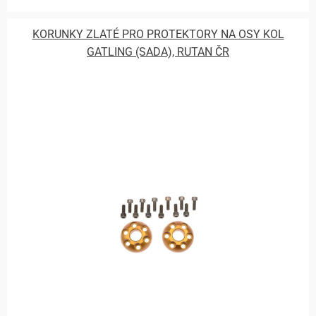
KORUNKY ZLATÉ PRO PROTEKTORY NA OSY KOL
GATLING (SADA), RUTAN ČR