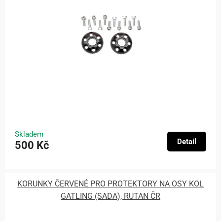
Skladem
Detail
500 Kč
KORUNKY ČERVENÉ PRO PROTEKTORY NA OSY KOL
GATLING (SADA), RUTAN ČR