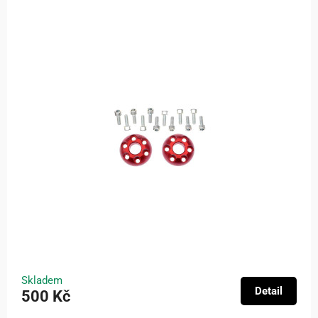
Skladem
Detail
500 Kč