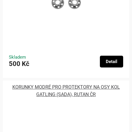
Skladem
Detail
500 Kč
KORUNKY MODRÉ PRO PROTEKTORY NA OSY KOL
GATLING (SADA), RUTAN ČR