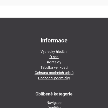
Informace
Výsledky hledání
O nás
Kontakty
Tabulka velikostí
Ochrana osobních údajů
Obchodní podmínky
Oblíbené kategorie
Navigace