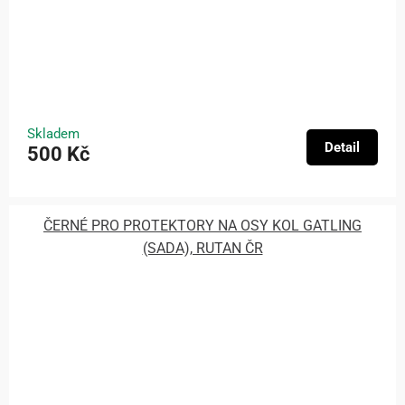
Skladem
Detail
500 Kč
ČERNÉ PRO PROTEKTORY NA OSY KOL GATLING
(SADA), RUTAN ČR