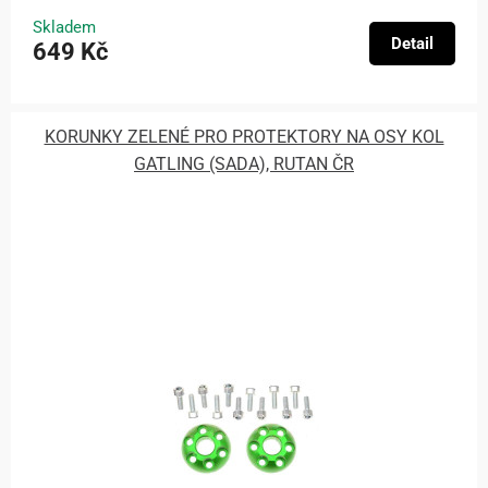
Skladem
Detail
649 Kč
KORUNKY ZELENÉ PRO PROTEKTORY NA OSY KOL
GATLING (SADA), RUTAN ČR