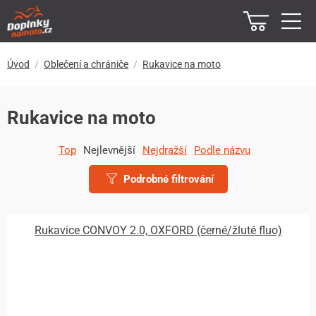
Úvod
Oblečení a chrániče
Rukavice na moto
Rukavice na moto
Top
Nejlevnější
Nejdražší
Podle názvu
Podrobné filtrování
Rukavice CONVOY 2.0, OXFORD (černé/žluté fluo)