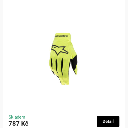
Skladem
Detail
787 Kč