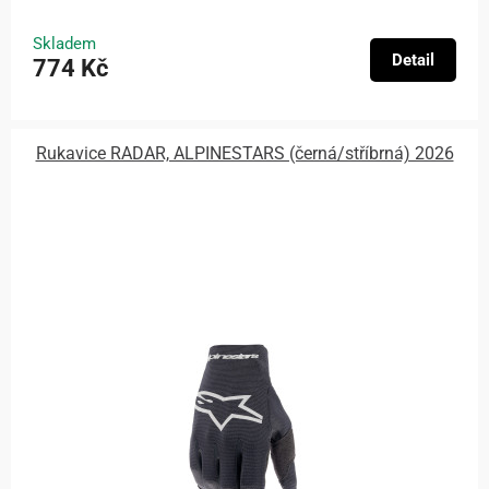
Skladem
Detail
774 Kč
Rukavice RADAR, ALPINESTARS (černá/stříbrná) 2026