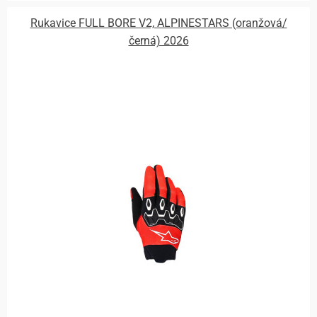
Rukavice FULL BORE V2, ALPINESTARS (oranžová/
černá) 2026