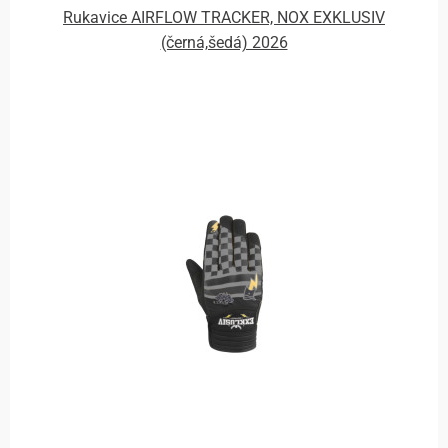
Rukavice AIRFLOW TRACKER, NOX EXKLUSIV
(černá,šedá) 2026