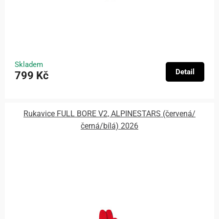
Skladem
Detail
799 Kč
Rukavice FULL BORE V2, ALPINESTARS (červená/
černá/bílá) 2026