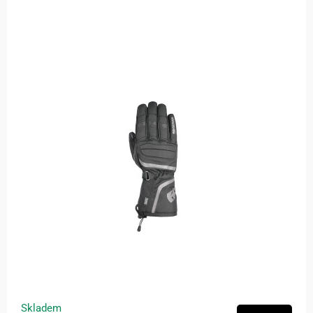
Skladem