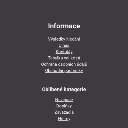
Informace
Výsledky hledání
O nás
Kontakty
Tabulka velikostí
Ochrana osobních údajů
Obchodní podmínky
Oblíbené kategorie
Navigace
Doplňky
Zavazadla
Helmy