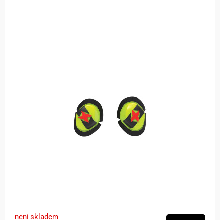
není skladem