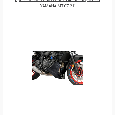
YAMAHA MT-07 21'