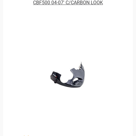
CBF500 04-07' C/CARBON LOOK