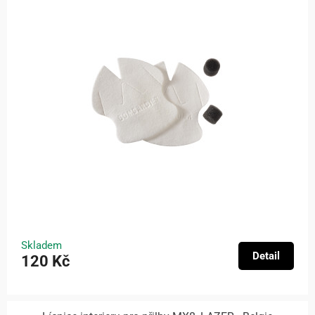
Skladem
Detail
120 Kč