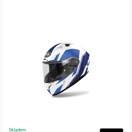
Skladem