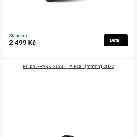
Skladem
Detail
2 499 Kč
Přilba SPARK SCALE, AIROH (matná) 2022