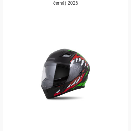
černá) 2026