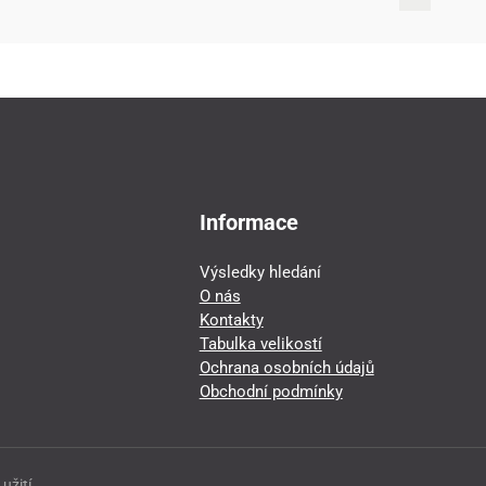
Informace
Výsledky hledání
O nás
Kontakty
Tabulka velikostí
Ochrana osobních údajů
Obchodní podmínky
užití