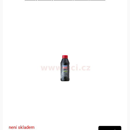
není skladem