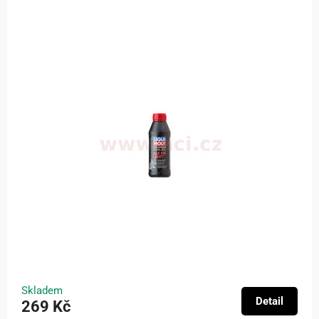
Skladem
Detail
269 Kč