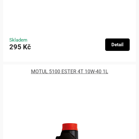
Skladem
Detail
295 Kč
MOTUL 5100 ESTER 4T 10W-40 1L