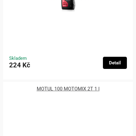
Skladem
Detail
224 Kč
MOTUL 100 MOTOMIX 2T 1 l