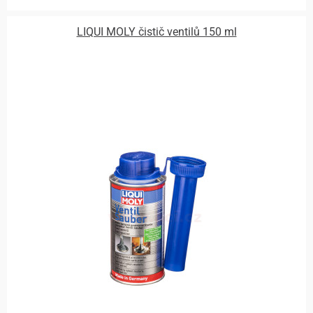
LIQUI MOLY čistič ventilů 150 ml