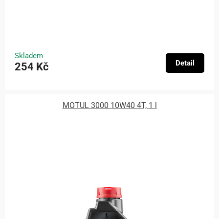
Skladem
Detail
254 Kč
MOTUL 3000 10W40 4T, 1 l