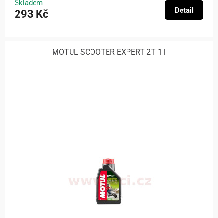
Skladem
Detail
293 Kč
MOTUL SCOOTER EXPERT 2T 1 l