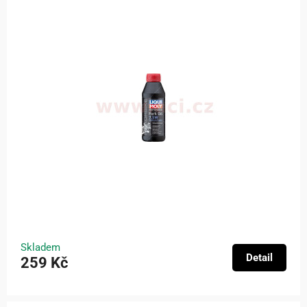
Skladem
Detail
259 Kč