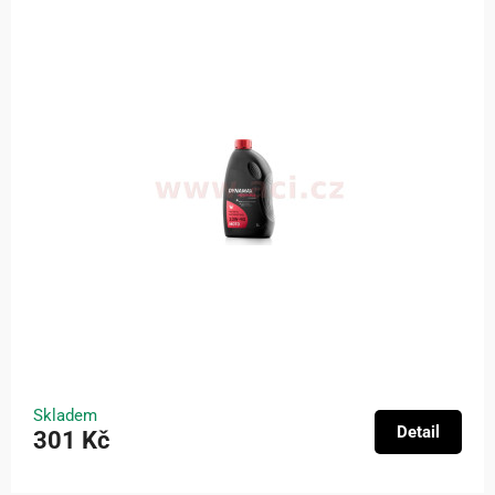
Skladem
Detail
301 Kč