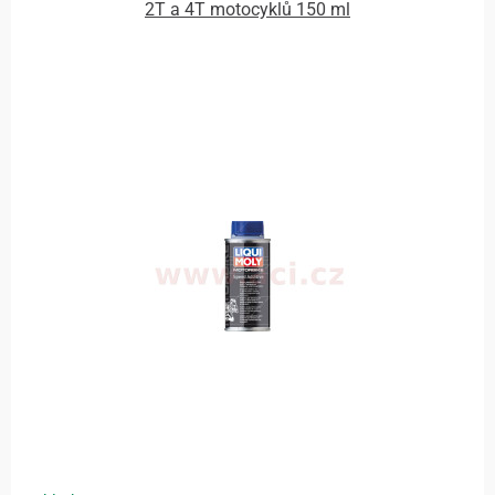
2T a 4T motocyklů 150 ml