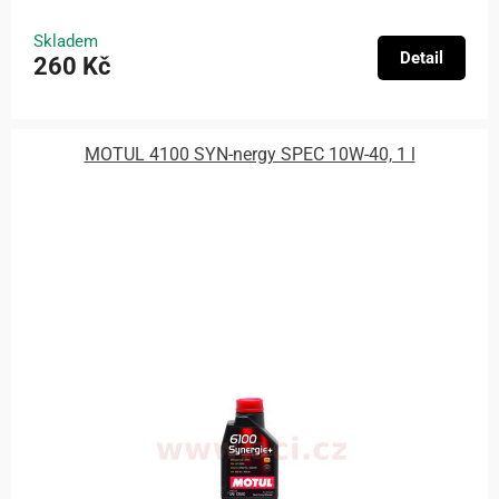
Skladem
Detail
260 Kč
MOTUL 4100 SYN-nergy SPEC 10W-40, 1 l