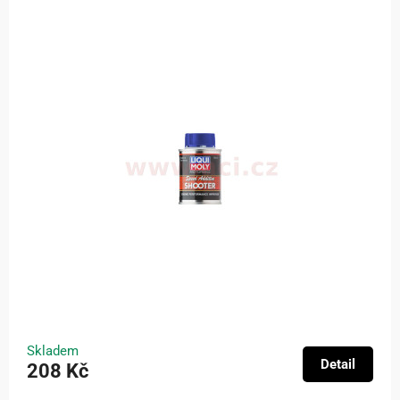
Skladem
Detail
208 Kč