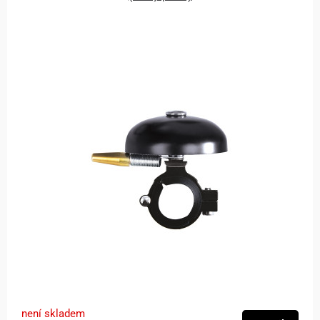
není skladem