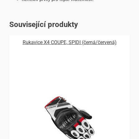
Související produkty
Rukavice X4 COUPE, SPIDI (černá/červená)