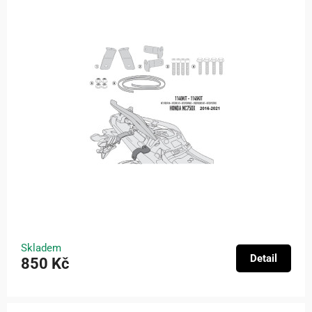
Skladem
Detail
850 Kč