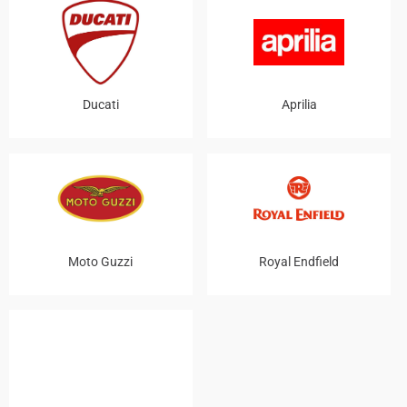
Ducati
Aprilia
Moto Guzzi
Royal Endfield