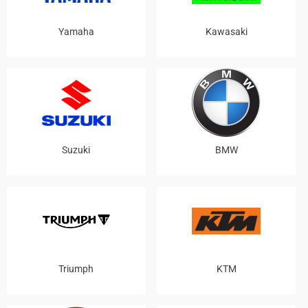
Yamaha
Kawasaki
Suzuki
BMW
Triumph
KTM