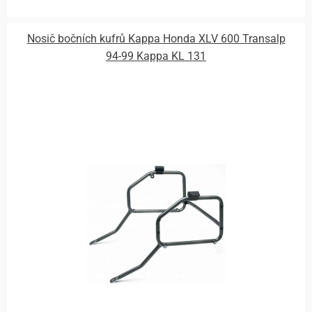
Nosič bočních kufrů Kappa Honda XLV 600 Transalp
94-99 Kappa KL 131