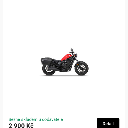
Běžně skladem u dodavatele
Detail
2 900 Kč