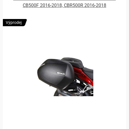
CB500F 2016-2018, CBR500R 2016-2018
Výprodej