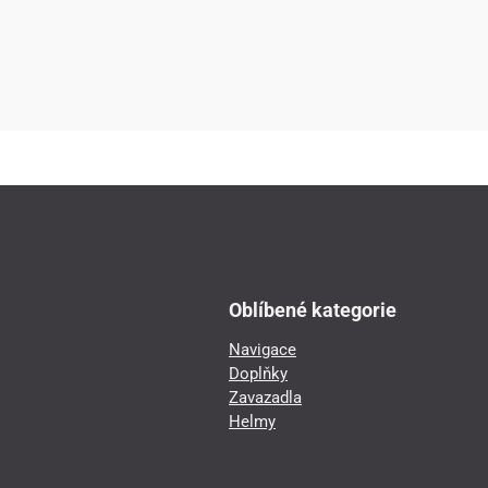
Oblíbené kategorie
Navigace
Doplňky
Zavazadla
Helmy