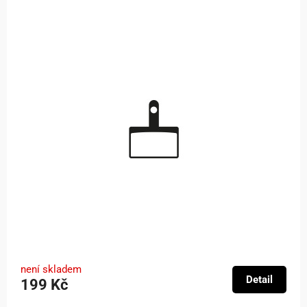
není skladem
Detail
199 Kč