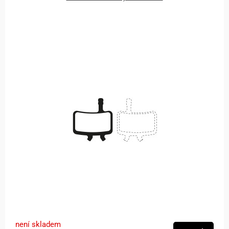
není skladem