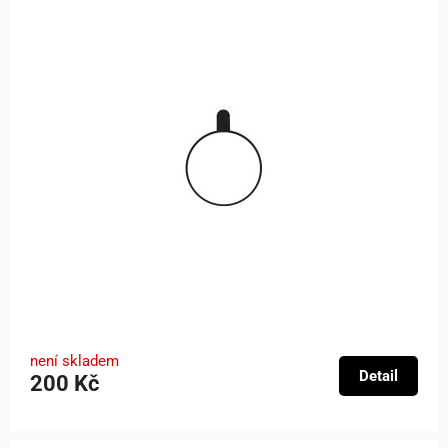
není skladem
Detail
200 Kč