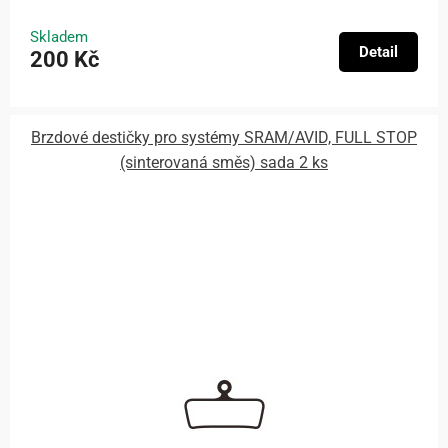
Skladem
Detail
200 Kč
Brzdové destičky pro systémy SRAM/AVID, FULL STOP
(sinterovaná směs) sada 2 ks