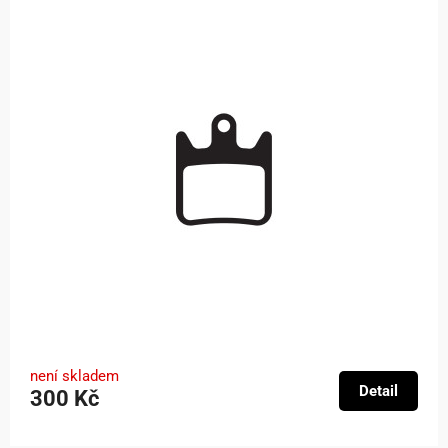
není skladem
Detail
300 Kč