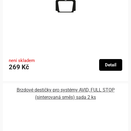
není skladem
Detail
269 Kč
Brzdové destičky pro systémy AVID, FULL STOP
(sinterovaná směs) sada 2 ks