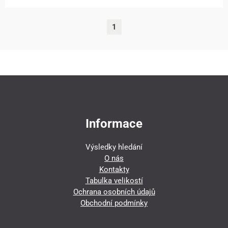
1
Informace
Výsledky hledání
O nás
Kontakty
Tabulka velikostí
Ochrana osobních údajů
Obchodní podmínky