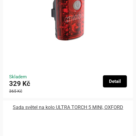
Skladem
Detail
329 Kč
365 Kč
Sada světel na kolo ULTRA TORCH 5 MINI, OXFORD