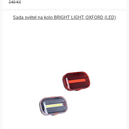
240 Kč
Sada světel na kolo BRIGHT LIGHT, OXFORD (LED)