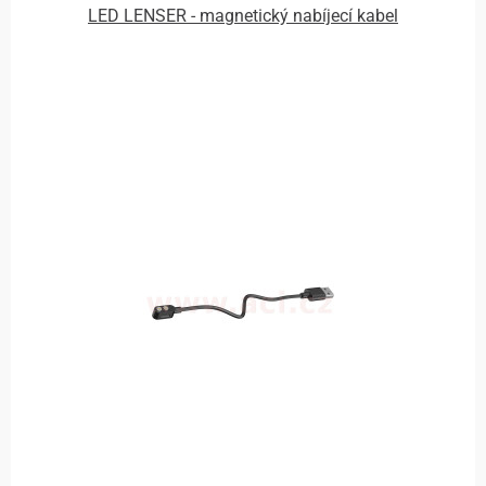
LED LENSER - magnetický nabíjecí kabel