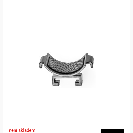
není skladem