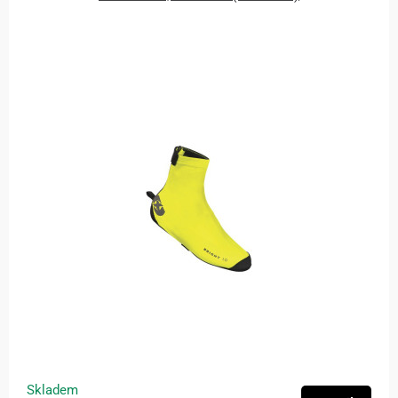
Skladem