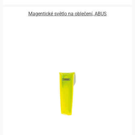
Magentické světlo na oblečení, ABUS