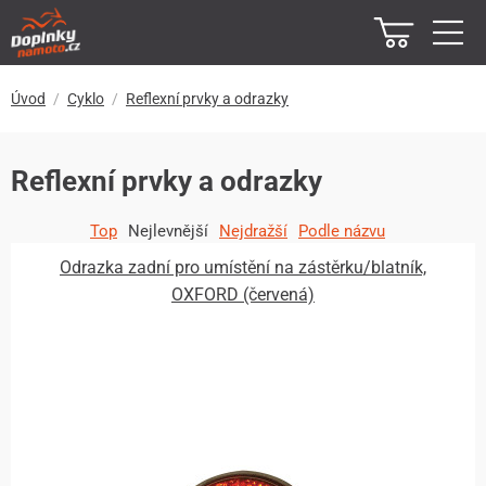
Úvod
Cyklo
Reflexní prvky a odrazky
Reflexní prvky a odrazky
Top
Nejlevnější
Nejdražší
Podle názvu
Odrazka zadní pro umístění na zástěrku/blatník,
OXFORD (červená)