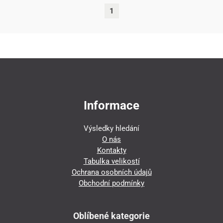
1
Informace
Výsledky hledání
O nás
Kontakty
Tabulka velikostí
Ochrana osobních údajů
Obchodní podmínky
Oblíbené kategorie