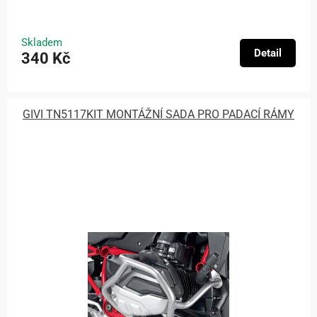
Skladem
Detail
340 Kč
GIVI TN5117KIT MONTÁŽNÍ SADA PRO PADACÍ RÁMY