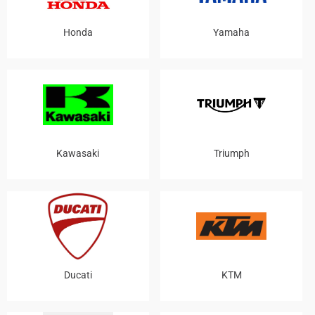
Honda
Yamaha
Kawasaki
Triumph
Ducati
KTM