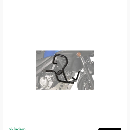
Skladem