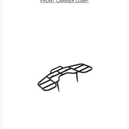
FRONT CARRIER COMP.