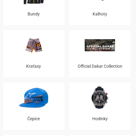
Bundy
Kalhoty
Kraťasy
Official Dakar Collection
Čepice
Hodinky