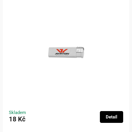
Skladem
Detail
18 Kč