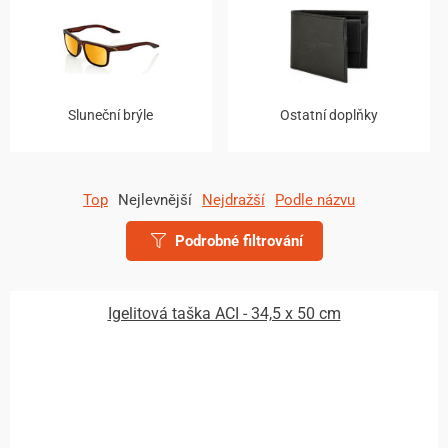
Sluneční brýle
Ostatní doplňky
Top
Nejlevnější
Nejdražší
Podle názvu
Podrobné filtrování
Igelitová taška ACI - 34,5 x 50 cm