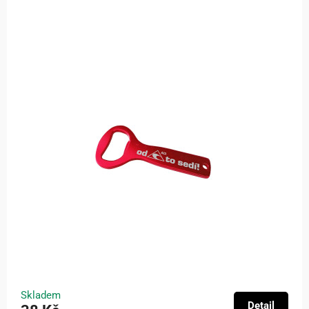
Skladem
Detail