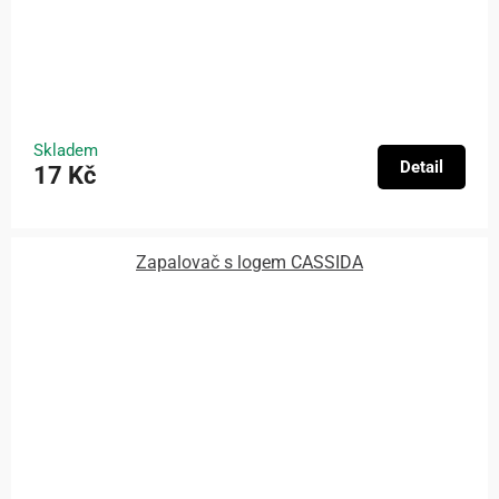
Skladem
Detail
17 Kč
Zapalovač s logem CASSIDA