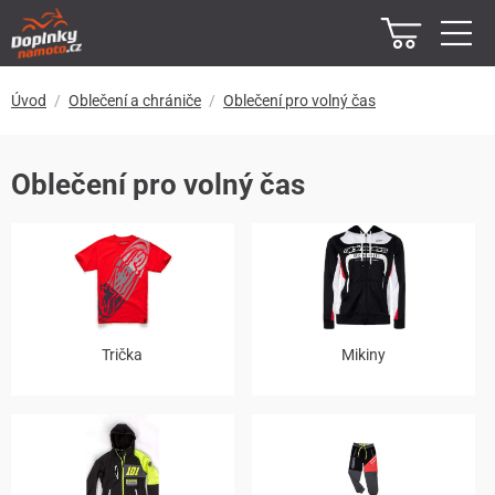
Úvod
Oblečení a chrániče
Oblečení pro volný čas
Oblečení pro volný čas
Trička
Mikiny