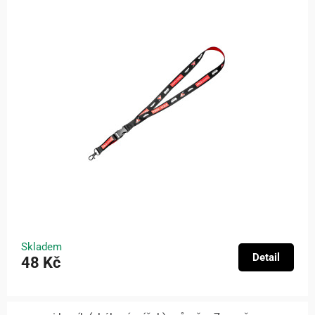
Skladem
Detail
48 Kč