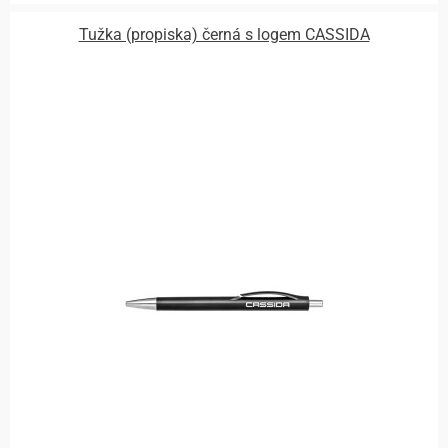
Tužka (propiska) černá s logem CASSIDA