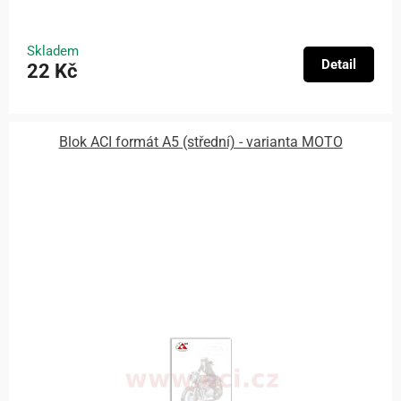
Skladem
Detail
22 Kč
Blok ACI formát A5 (střední) - varianta MOTO