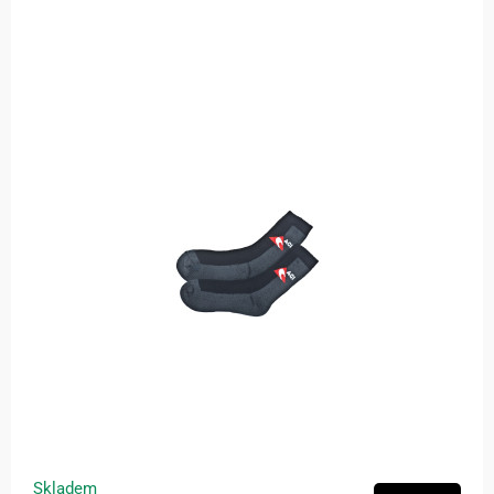
Skladem