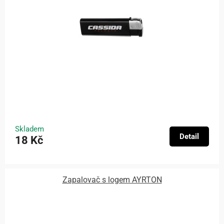
Skladem
Detail
18 Kč
Zapalovač s logem AYRTON