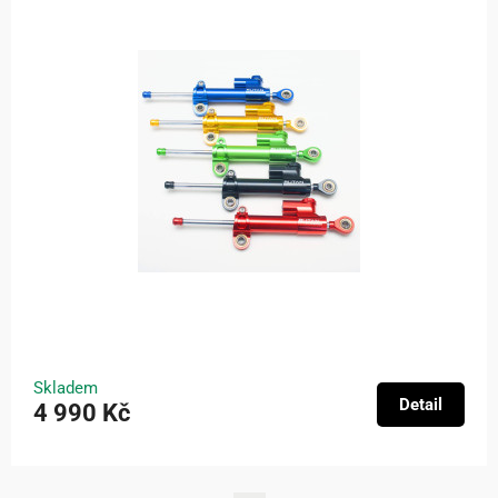
Skladem
Detail
4 990 Kč