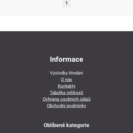
1
Informace
Výsledky hledání
O nás
Kontakty
Tabulka velikostí
Ochrana osobních údajů
Obchodní podmínky
Oblíbené kategorie