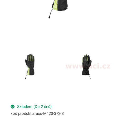
Skladem (Do 2 dnů)
kód produktu: acs-M120-372-S