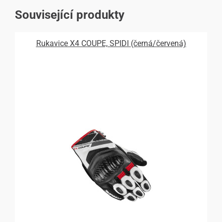
Související produkty
Rukavice X4 COUPE, SPIDI (černá/červená)