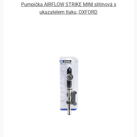
Pumpička AIRFLOW STRIKE MINI slitinová s
ukazatelem tlaku, OXFORD