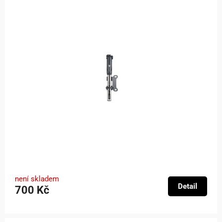
není skladem
Detail
700 Kč