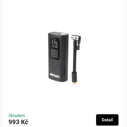
Skladem
Detail
993 Kč