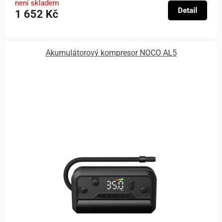
není skladem
Detail
1 652 Kč
Akumulátorový kompresor NOCO AL5