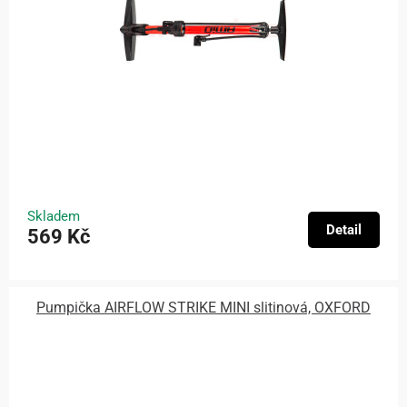
Skladem
Detail
569 Kč
Pumpička AIRFLOW STRIKE MINI slitinová, OXFORD