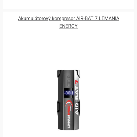
Akumulátorový kompresor AIR-BAT 7 LEMANIA
ENERGY