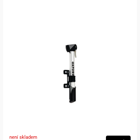
není skladem