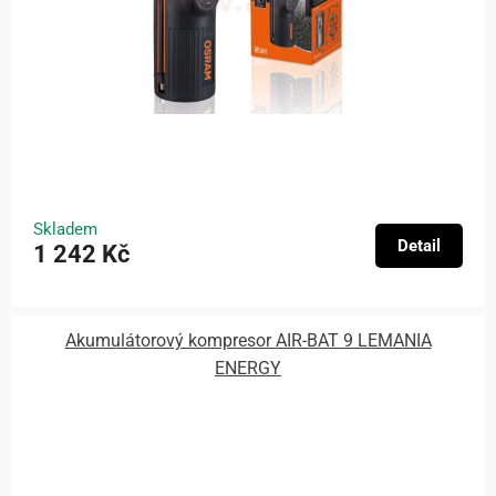
Skladem
Detail
1 242 Kč
Akumulátorový kompresor AIR-BAT 9 LEMANIA
ENERGY