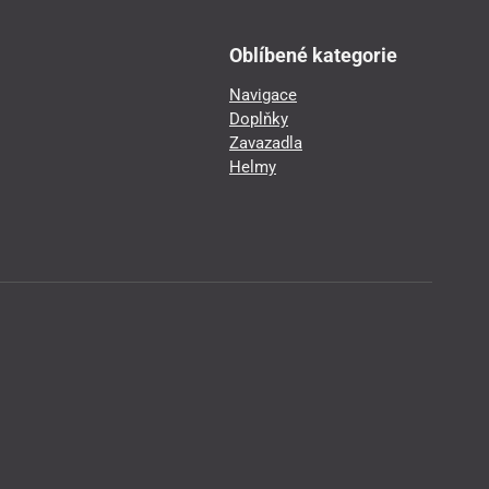
Oblíbené kategorie
Navigace
Doplňky
Zavazadla
Helmy