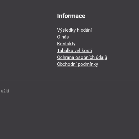
Informace
Výsledky hledání
O nás
Kontakty
Tabulka velikostí
Ochrana osobních údajů
Obchodní podmínky
užití