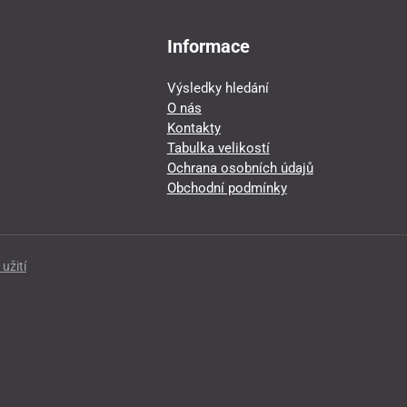
Informace
Výsledky hledání
O nás
Kontakty
Tabulka velikostí
Ochrana osobních údajů
Obchodní podmínky
užití