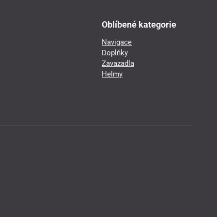
Oblíbené kategorie
Navigace
Doplňky
Zavazadla
Helmy