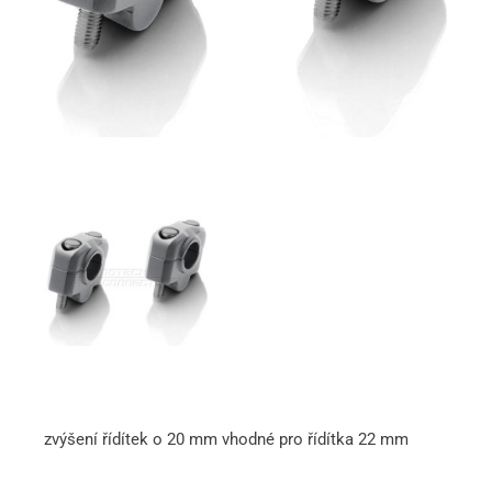
zvýšení řídítek o 20 mm vhodné pro řídítka 22 mm