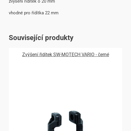
zvýšení řídítek o 20 mm
vhodné pro řídítka 22 mm
Související produkty
Zvýšení řidítek SW-MOTECH VARIO - černé