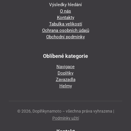
Výsledky hledání
O nás
Kontakty
Tabulka velikostí
Ochrana osobních údajů
Obchodní podmínky
Oblíbené kategorie
Navigace
Doplňky
Zavazadla
Helmy
© 2026, Doplňkynamoto – všechna práva vyhrazena |
Podmínky užití