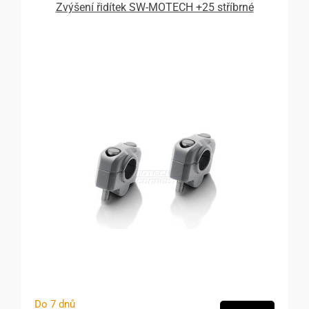
Zvýšení řidítek SW-MOTECH +25 stříbrné
Do 7 dnů