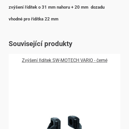
zvýšení řídítek o 31 mm nahoru + 20 mm dozadu
vhodné pro řídítka 22 mm
Související produkty
Zvýšení řidítek SW-MOTECH VARIO - černé