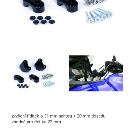
zvýšení řídítek o 31 mm nahoru + 20 mm dozadu
vhodné pro řídítka 22 mm