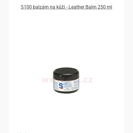
S100 balzám na kůži - Leather Balm 250 ml