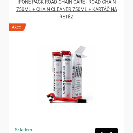
IPONE PACK ROAD CHAIN CARE - ROAD CHAIN
750ML + CHAIN CLEANER 750ML + KARTÁČ NA
ŘETĚZ
Akce
Skladem