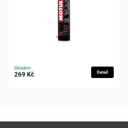
Skladem
Detail
269 Kč