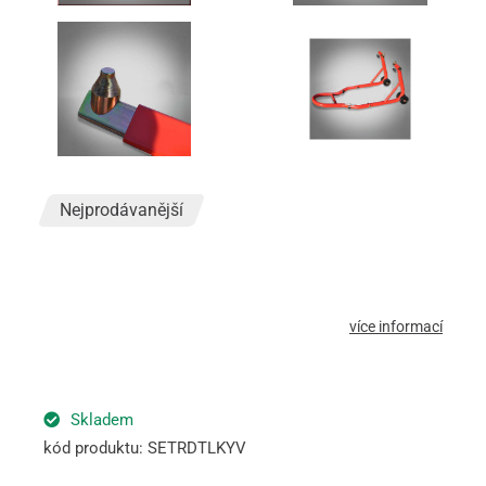
Nejprodávanější
více informací
Skladem
kód produktu: SETRDTLKYV