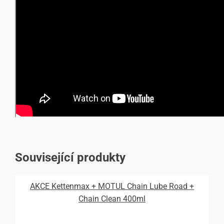
Související produkty
AKCE Kettenmax + MOTUL Chain Lube Road +
Chain Clean 400ml