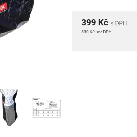
399 Kč
s DPH
330 Kč bez DPH