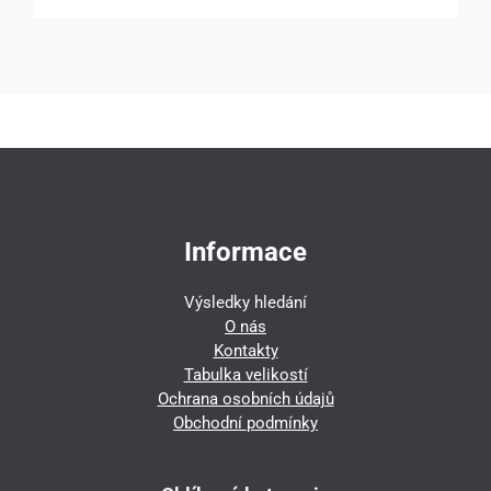
Informace
Výsledky hledání
O nás
Kontakty
Tabulka velikostí
Ochrana osobních údajů
Obchodní podmínky