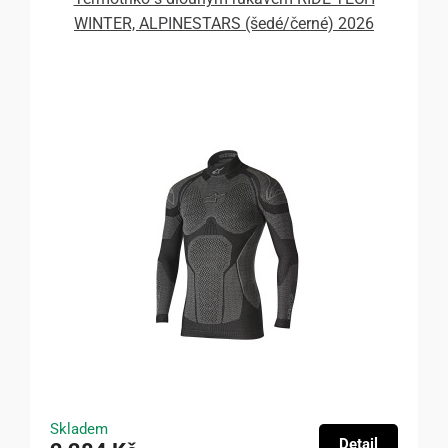
WINTER, ALPINESTARS (šedé/černé) 2026
Skladem
Detail