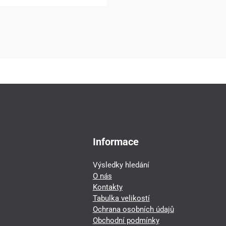
Informace
Výsledky hledání
O nás
Kontakty
Tabulka velikostí
Ochrana osobních údajů
Obchodní podmínky