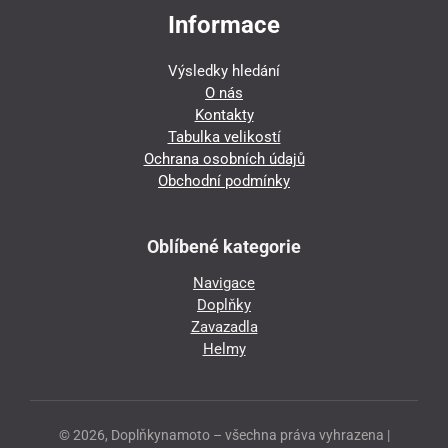
Informace
Výsledky hledání
O nás
Kontakty
Tabulka velikostí
Ochrana osobních údajů
Obchodní podmínky
Oblíbené kategorie
Navigace
Doplňky
Zavazadla
Helmy
© 2026, Doplňkynamoto – všechna práva vyhrazena |