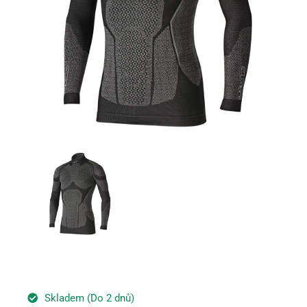
Skladem (Do 2 dnů)